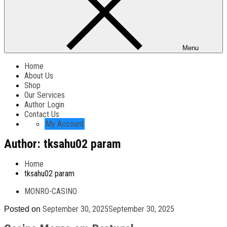
Menu
Home
About Us
Shop
Our Services
Author Login
Contact Us
My Account
Author:
tksahu02 param
Home
tksahu02 param
MONRO-CASINO
September 30, 2025
September 30, 2025
Posted on