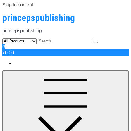
Skip to content
princepspublishing
princepspublishing
0
₹0.00